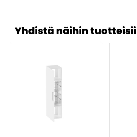
Yhdistä näihin tuotteisi