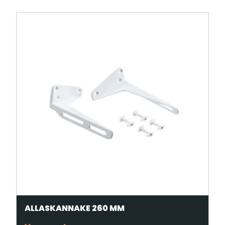
ALLASKANNAKE 260 MM