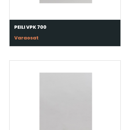
PEILI VPK 700
Varaosat