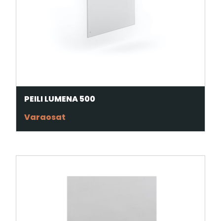
PEILI LUMENA 500
Varaosat