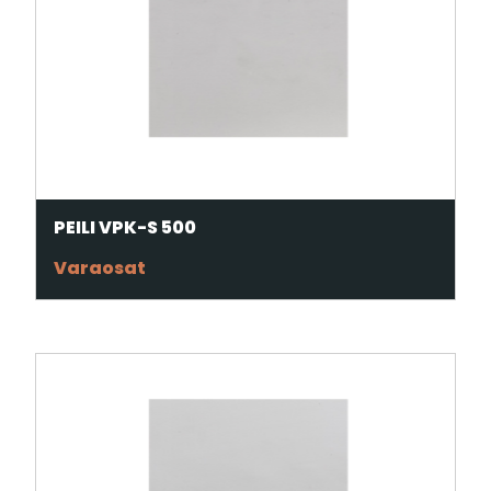
PEILI VPK-S 500
Varaosat