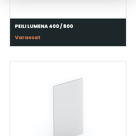
PEILI LUMENA 400 / 800
Varaosat