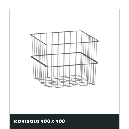
KORI SOLO 400 X 400