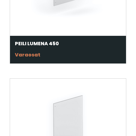
PEILI LUMENA 450
Varaosat