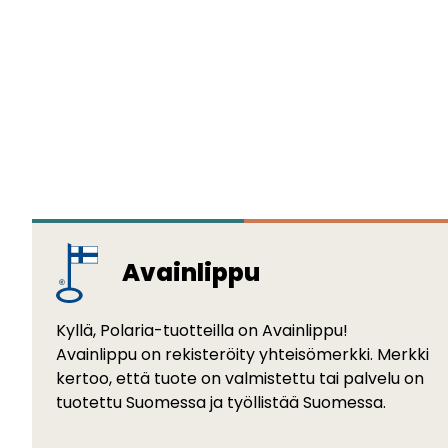
Avainlippu
Kyllä, Polaria-tuotteilla on Avainlippu!
Avainlippu on rekisteröity yhteisömerkki. Merkki
kertoo, että tuote on valmistettu tai palvelu on
tuotettu Suomessa ja työllistää Suomessa.