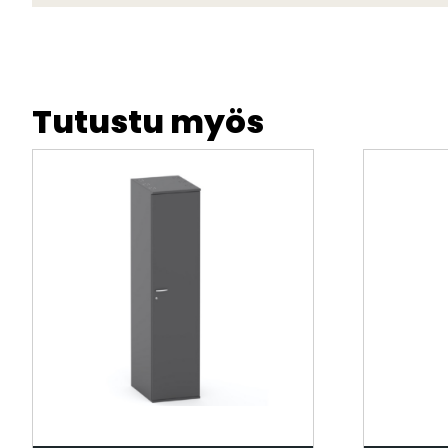
Tutustu myös