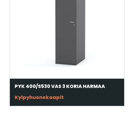
PYK 400/S530 VAS 3 KORIA HARMAA
Kylpyhuonekaapit