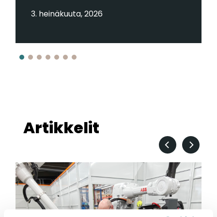
3. heinäkuuta, 2026
Artikkelit