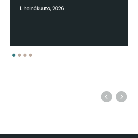
1. heinäkuuta, 2026