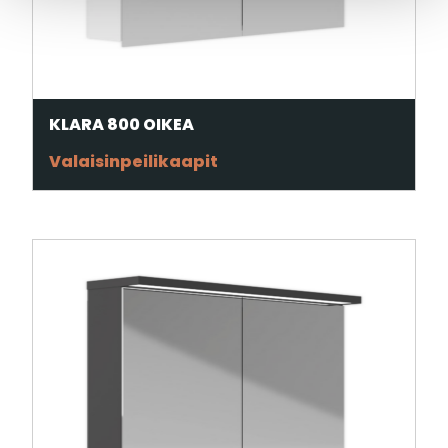
KLARA 800 OIKEA
Valaisinpeilikaapit