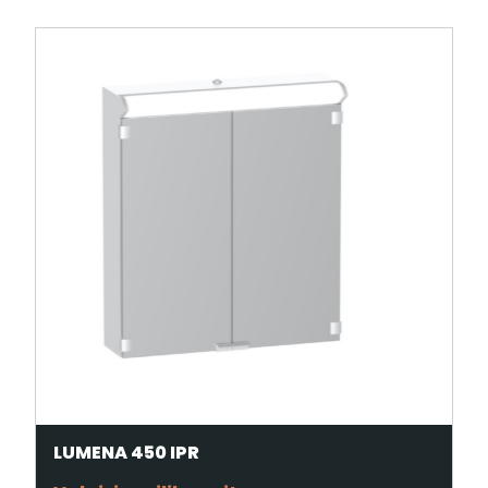
LUMENA 450 IPR