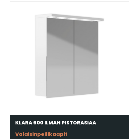
KLARA 600 ILMAN PISTORASIAA
Valaisinpeilikaapit