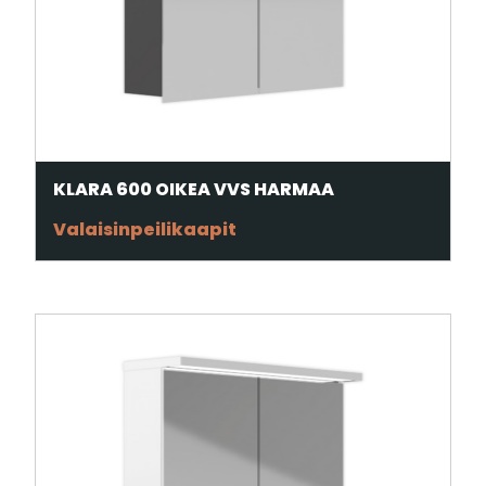
KLARA 600 OIKEA VVS HARMAA
Valaisinpeilikaapit