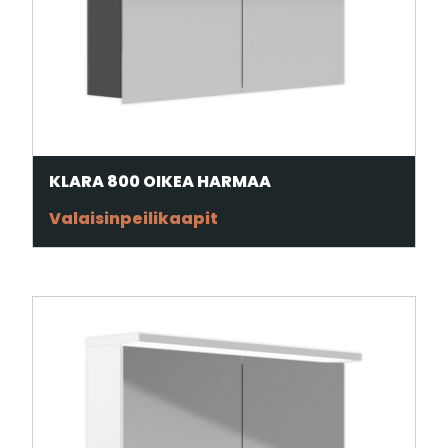
KLARA 800 OIKEA HARMAA
Valaisinpeilikaapit