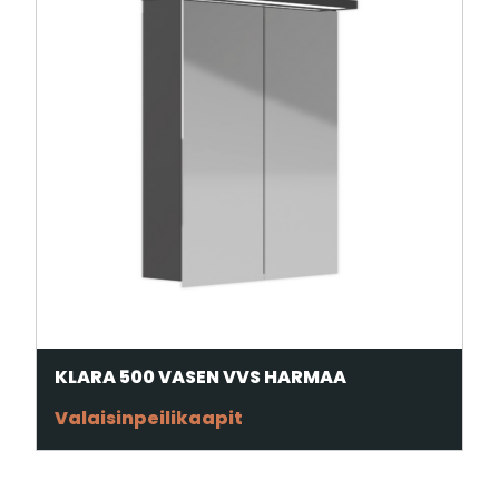
KLARA 500 VASEN VVS HARMAA
Valaisinpeilikaapit