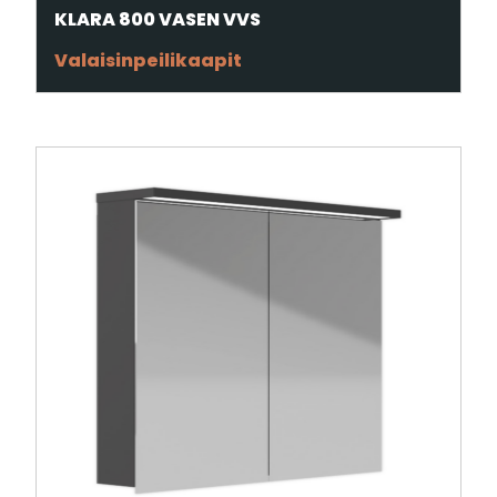
KLARA 800 VASEN VVS
Valaisinpeilikaapit