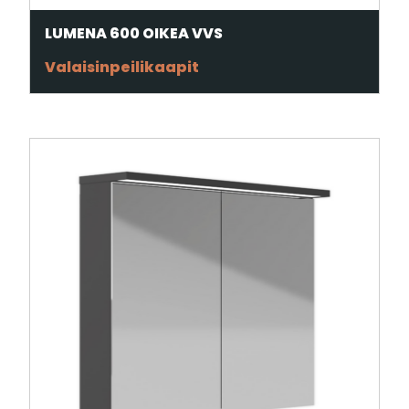
LUMENA 600 OIKEA VVS
Valaisinpeilikaapit