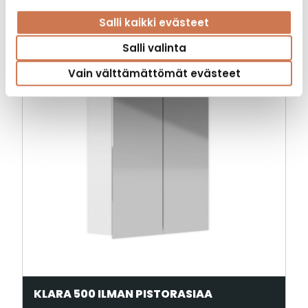
Tutustu myös
Salli kaikki evästeet
Salli valinta
Vain välttämättömät evästeet
KLARA 500 ILMAN PISTORASIAA