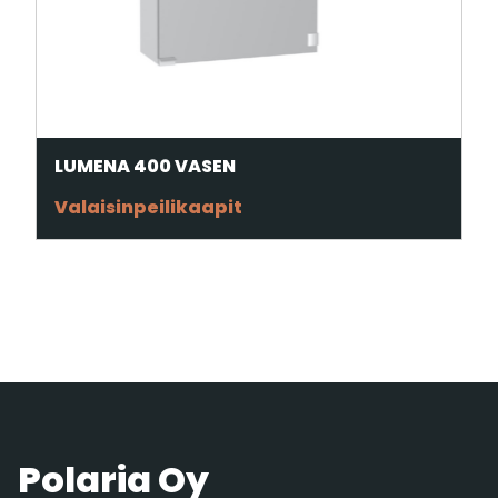
LUMENA 400 VASEN
Valaisinpeilikaapit
Polaria Oy