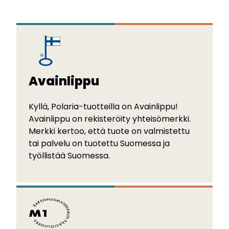
Avainlippu
Kyllä, Polaria-tuotteilla on Avainlippu!
Avainlippu on rekisteröity yhteisömerkki.
Merkki kertoo, että tuote on valmistettu
tai palvelu on tuotettu Suomessa ja
työllistää Suomessa.