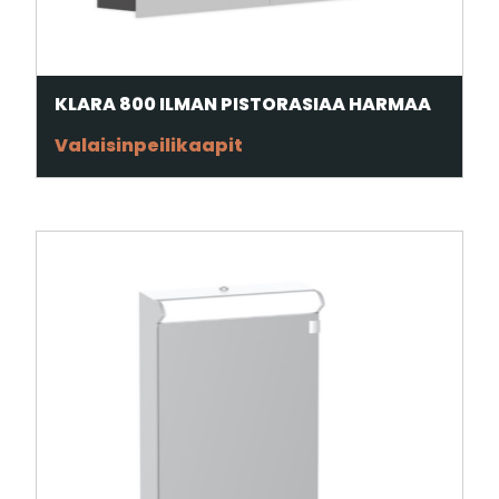
KLARA 800 ILMAN PISTORASIAA HARMAA
Valaisinpeilikaapit