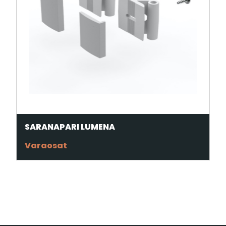
SARANAPARI LUMENA
Varaosat