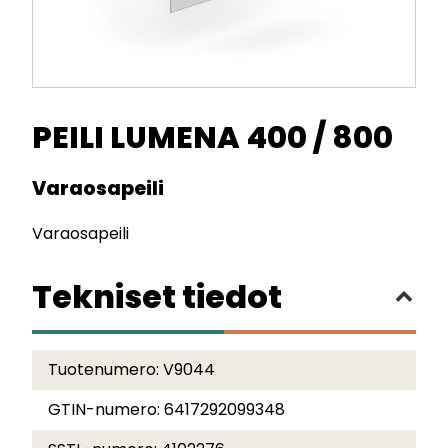
PEILI LUMENA 400 / 800
Varaosapeili
Varaosapeili
Tekniset tiedot
Tuotenumero:
V9044
GTIN-numero:
6417292099348