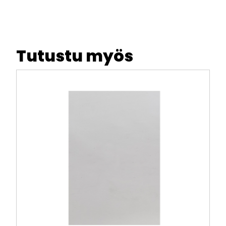
Tutustu myös