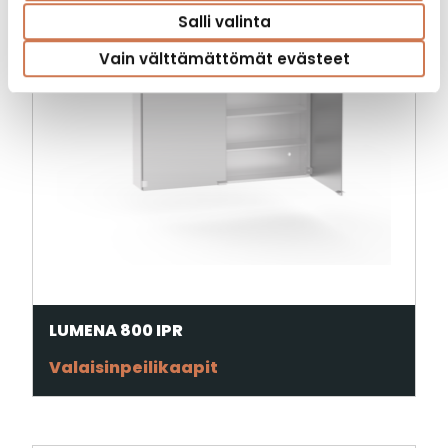
Salli valinta
Vain välttämättömät evästeet
LUMENA 800 IPR
Valaisinpeilikaapit