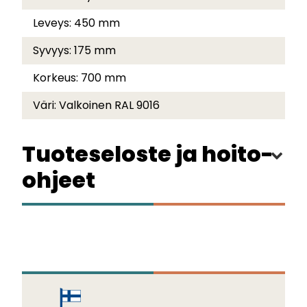
Leveys:
450 mm
Syvyys:
175 mm
Korkeus:
700 mm
Väri:
Valkoinen RAL 9016
Tuoteseloste ja hoito-
ohjeet