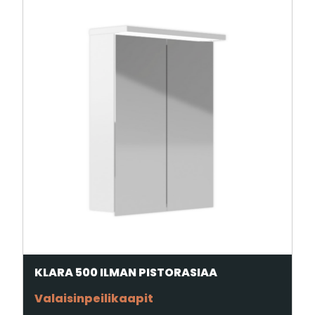
KLARA 500 ILMAN PISTORASIAA
Valaisinpeilikaapit