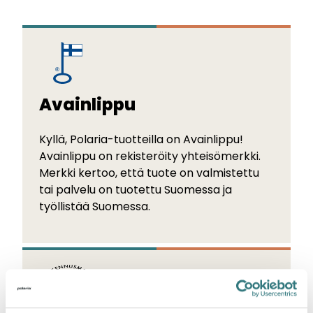
Avainlippu
Kyllä, Polaria-tuotteilla on Avainlippu!
Avainlippu on rekisteröity yhteisömerkki.
Merkki kertoo, että tuote on valmistettu
tai palvelu on tuotettu Suomessa ja
työllistää Suomessa.