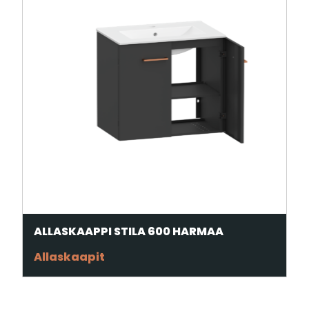
ALLASKAAPPI STILA 600 HARMAA
Allaskaapit