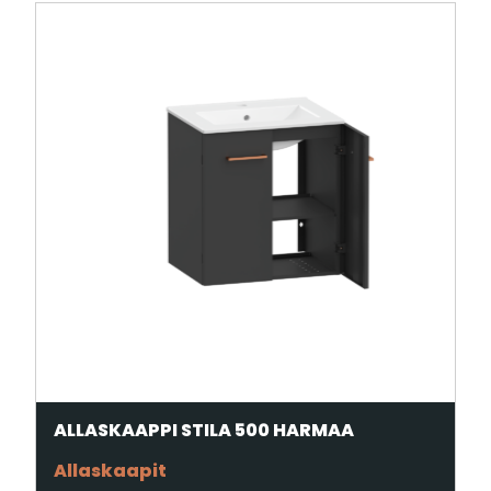
ALLASKAAPPI STILA 500 HARMAA
Allaskaapit