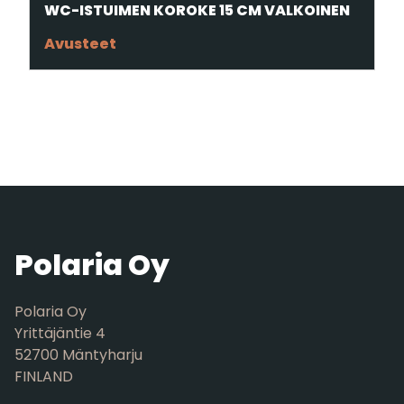
WC-ISTUIMEN KOROKE 15 CM VALKOINEN
Avusteet
Polaria Oy
Polaria Oy
Yrittäjäntie 4
52700 Mäntyharju
FINLAND