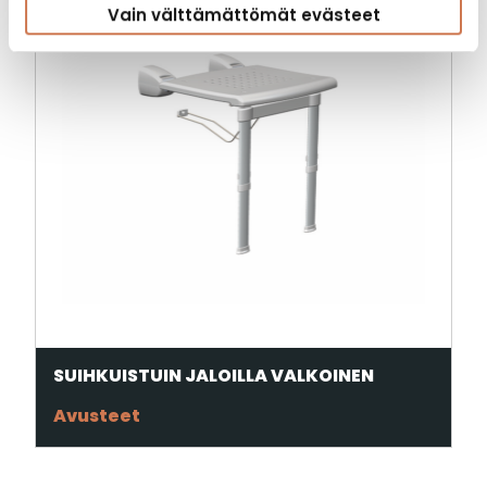
Vain välttämättömät evästeet
SUIHKUISTUIN JALOILLA VALKOINEN
Avusteet