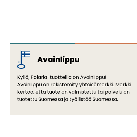
Avainlippu
Kyllä, Polaria-tuotteilla on Avainlippu!
Avainlippu on rekisteröity yhteisömerkki. Merkki
kertoo, että tuote on valmistettu tai palvelu on
tuotettu Suomessa ja työllistää Suomessa.