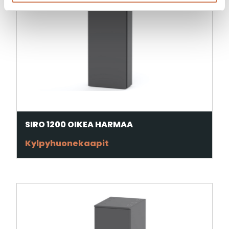
SIRO 1200 OIKEA HARMAA
Kylpyhuonekaapit