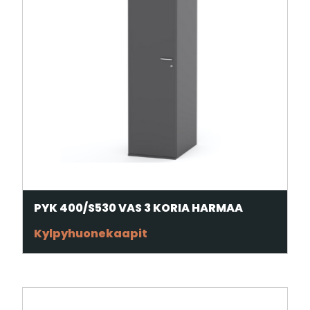
PYK 400/S530 VAS 3 KORIA HARMAA
Kylpyhuonekaapit