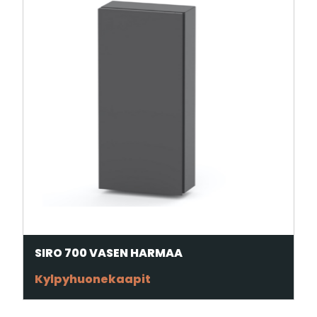
SIRO 700 VASEN HARMAA
Kylpyhuonekaapit