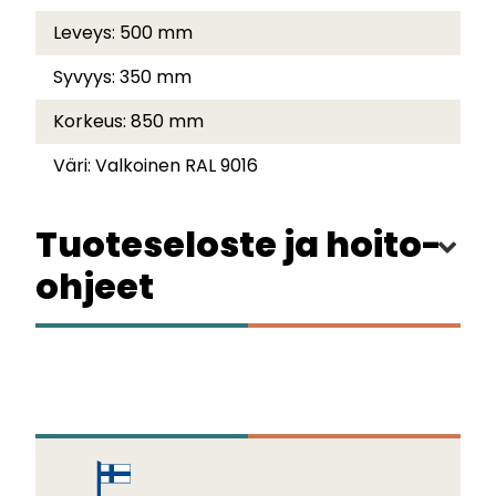
Leveys:
500 mm
Syvyys:
350 mm
Korkeus:
850 mm
Väri:
Valkoinen RAL 9016
Tuoteseloste ja hoito-
ohjeet