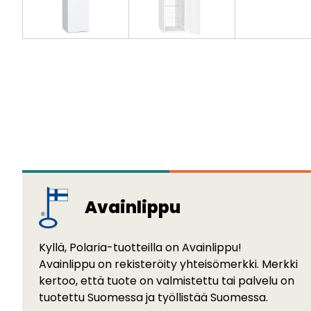
Avainlippu
Kyllä, Polaria-tuotteilla on Avainlippu!
Avainlippu on rekisteröity yhteisömerkki. Merkki
kertoo, että tuote on valmistettu tai palvelu on
tuotettu Suomessa ja työllistää Suomessa.