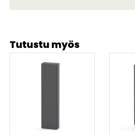
Tutustu myös