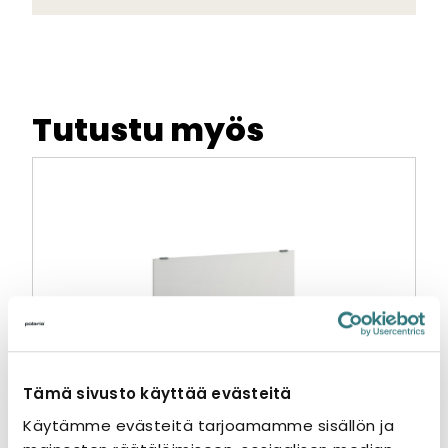
Tutustu myös
Tämä sivusto käyttää evästeitä
Käytämme evästeitä tarjoamamme sisällön ja