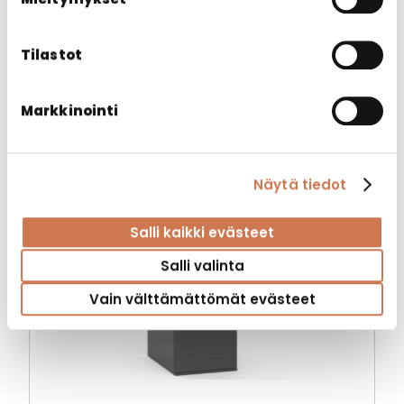
Kylpyhuonekaapit
Tilastot
Markkinointi
Näytä tiedot
Salli kaikki evästeet
Salli valinta
Vain välttämättömät evästeet