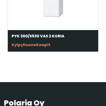
PYK 300/S530 VAS 2 KORIA
Kylpyhuonekaapit
Polaria Oy