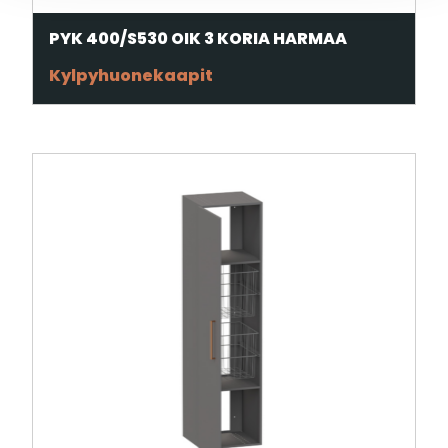
PYK 400/S530 OIK 3 KORIA HARMAA
Kylpyhuonekaapit