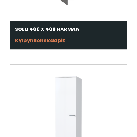
SOLO 400 X 400 HARMAA
Kylpyhuonekaapit