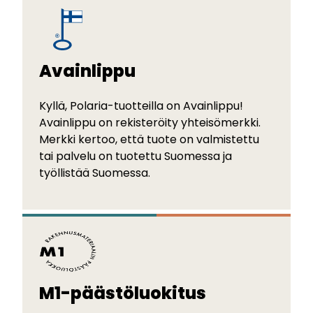
Avainlippu
Kyllä, Polaria-tuotteilla on Avainlippu!
Avainlippu on rekisteröity yhteisömerkki.
Merkki kertoo, että tuote on valmistettu
tai palvelu on tuotettu Suomessa ja
työllistää Suomessa.
M1-päästöluokitus