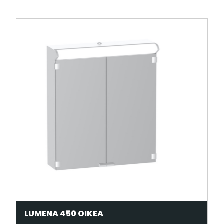
LUMENA 450 OIKEA