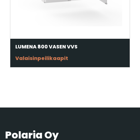
LUMENA 800 VASEN VVS
Valaisinpeilikaapit
Polaria Oy