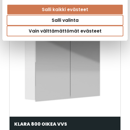
Tutustu myös
Salli kaikki evästeet
Salli valinta
Vain välttämättömät evästeet
KLARA 800 OIKEA VVS