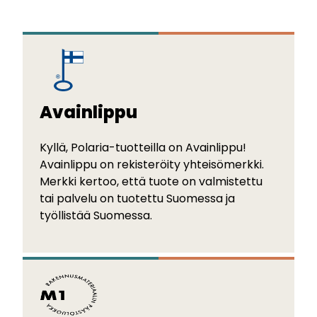
Avainlippu
Kyllä, Polaria-tuotteilla on Avainlippu!
Avainlippu on rekisteröity yhteisömerkki.
Merkki kertoo, että tuote on valmistettu
tai palvelu on tuotettu Suomessa ja
työllistää Suomessa.