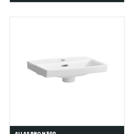
ALLAS PRO N 500