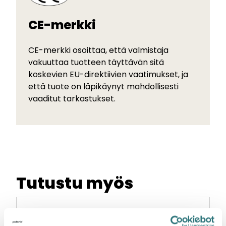
CE-merkki
CE-merkki osoittaa, että valmistaja
vakuuttaa tuotteen täyttävän sitä
koskevien EU-direktiivien vaatimukset, ja
että tuote on läpikäynyt mahdollisesti
vaaditut tarkastukset.
Tutustu myös