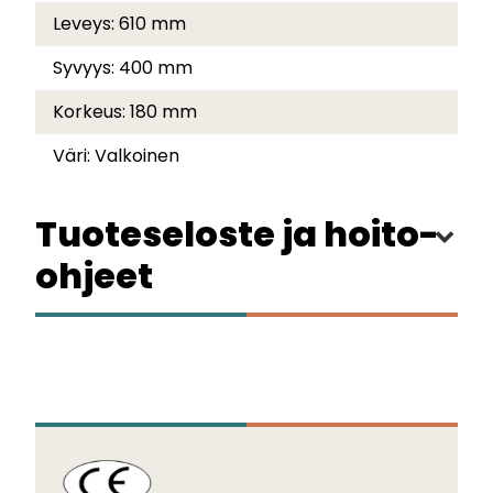
Leveys:
610 mm
Syvyys:
400 mm
Korkeus:
180 mm
Väri:
Valkoinen
Tuoteseloste ja hoito-
ohjeet