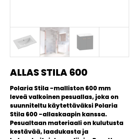
ALLAS STILA 600
Polaria Stila -malliston 600 mm
leveä valkoinen pesuallas, joka on
suunniteltu käytettäväksi Polaria
Stila 600 -allaskaapin kanssa.
Pesualtaan materiaali on kulutusta
kestävää, laadukasta ja